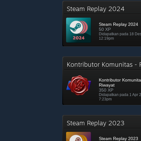
Steam Replay 2024
Steam Replay 2024
50 XP
Didapatkan pada 18 De
12:19pm
Kontributor Komunitas -
Kontributor Komunita
Riwayat
350 XP
Didapatkan pada 1 Apr
7:23pm
Steam Replay 2023
Steam Replay 2023