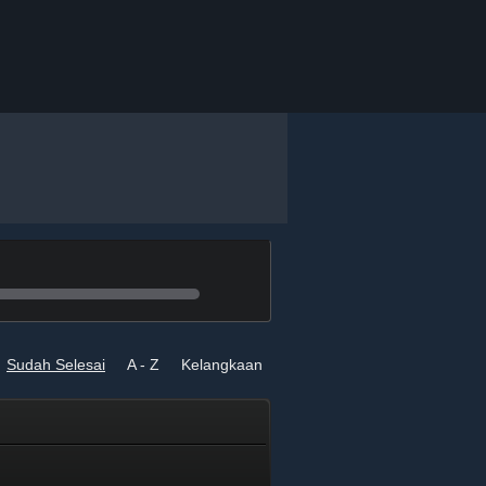
Sudah Selesai
A - Z
Kelangkaan