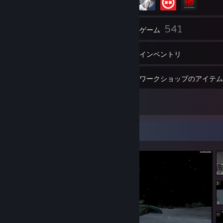
272
541
フレンド
ゲーム
インベントリ
683
スクリーンショット
ワークショップのアイテム
9
レビュー
スクリーンショットショーケース