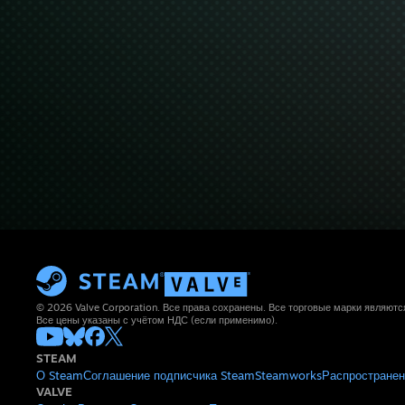
© 2026 Valve Corporation. Все права сохранены. Все торговые марки являют
Все цены указаны с учётом НДС (если применимо).
STEAM
О Steam
Соглашение подписчика Steam
Steamworks
Распространен
VALVE