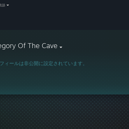
言語
egory Of The Cave
フィールは非公開に設定されています。