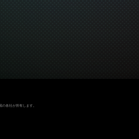
よびその他の国の各社が所有します。