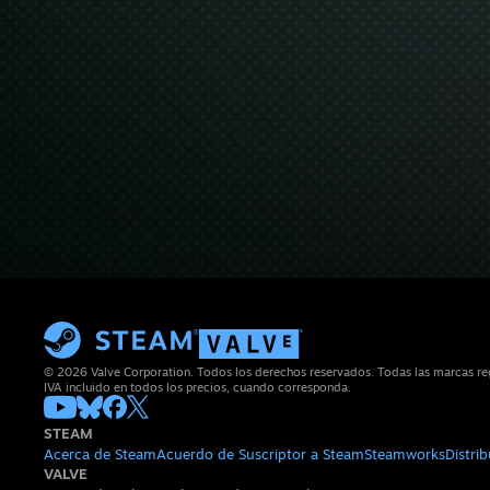
© 2026 Valve Corporation. Todos los derechos reservados. Todas las marcas reg
IVA incluido en todos los precios, cuando corresponda.
STEAM
Acerca de Steam
Acuerdo de Suscriptor a Steam
Steamworks
Distri
VALVE