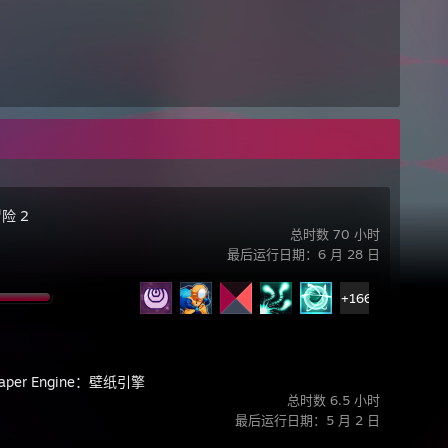
险 2
总时数 70 小时
最后运行日期：6 月 28 日
+166
paper Engine：壁纸引擎
总时数 6.5 小时
最后运行日期：5 月 2 日