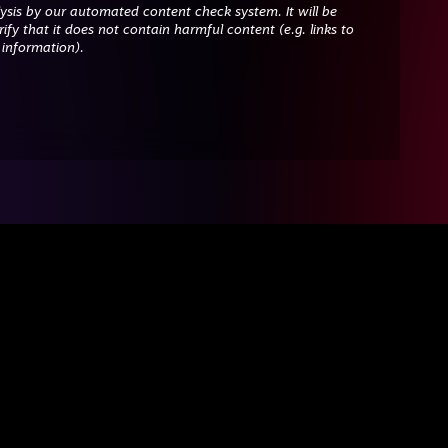
ysis by our automated content check system. It will be
ify that it does not contain harmful content (e.g. links to
 information).