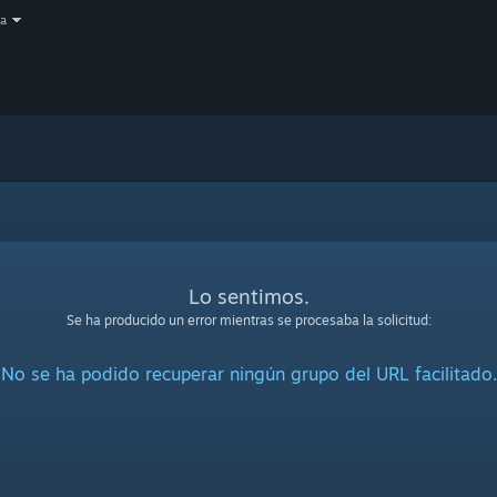
a
Lo sentimos.
Se ha producido un error mientras se procesaba la solicitud:
No se ha podido recuperar ningún grupo del URL facilitado.