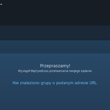
Przepraszamy!
Wystąpił błąd podczas przetwarzania twojego żądania:
Nie znaleziono grupy o podanym adresie URL.