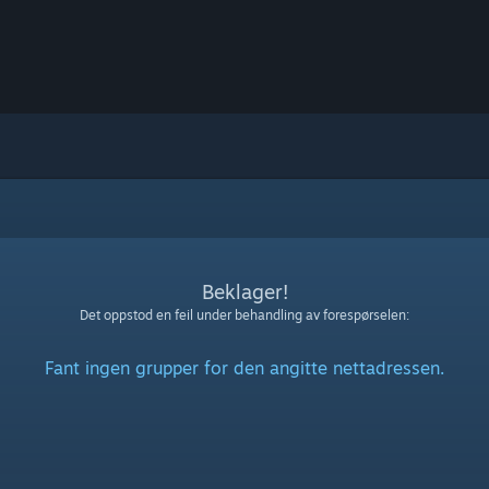
Beklager!
Det oppstod en feil under behandling av forespørselen:
Fant ingen grupper for den angitte nettadressen.