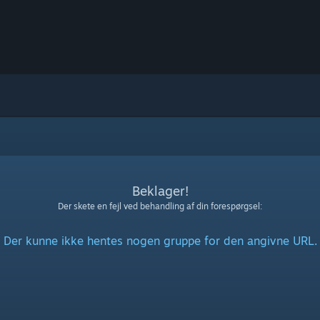
Beklager!
Der skete en fejl ved behandling af din forespørgsel:
Der kunne ikke hentes nogen gruppe for den angivne URL.