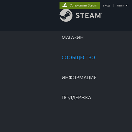
Установить Steam
вход
|
язык
МАГАЗИН
СООБЩЕСТВО
ИНФОРМАЦИЯ
ПОДДЕРЖКА