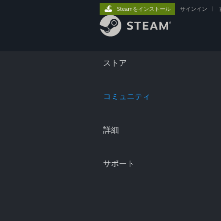
Steamをインストール
サインイン
|
ストア
コミュニティ
詳細
サポート