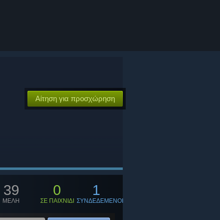
Αίτηση για προσχώρηση
39
0
1
ΜΕΛΗ
ΣΕ ΠΑΙΧΝΙΔΙ
ΣΥΝΔΕΔΕΜΕΝΟΙ