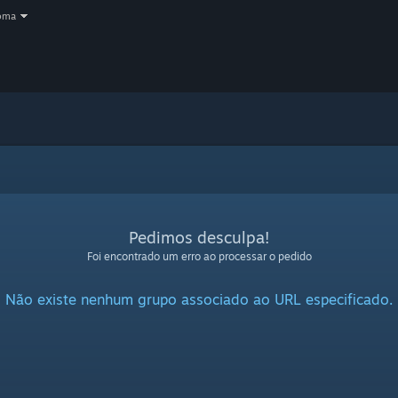
oma
Pedimos desculpa!
Foi encontrado um erro ao processar o pedido
Não existe nenhum grupo associado ao URL especificado.