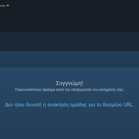
σσα
Συγγνώμη!
Παρουσιάστηκε σφάλμα κατά την επεξεργασία του αιτήματός σας:
Δεν ήταν δυνατή η ανάκτηση ομάδας για το δοσμένο URL.