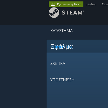
Εγκατάσταση Steam
σύνδεση
|
Γλώ
ΚΑΤΑΣΤΗΜΑ
Σφάλμα
ΚΟΙΝΟΤΗΤΑ
ΣΧΕΤΙΚΆ
ΥΠΟΣΤΗΡΙΞΗ