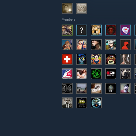
Members