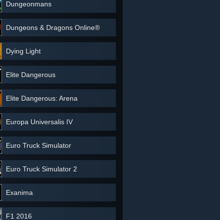
Dungeonmans
Dungeons & Dragons Online®
Dying Light
Elite Dangerous
Elite Dangerous: Arena
Europa Universalis IV
Euro Truck Simulator
Euro Truck Simulator 2
Exanima
F1 2016