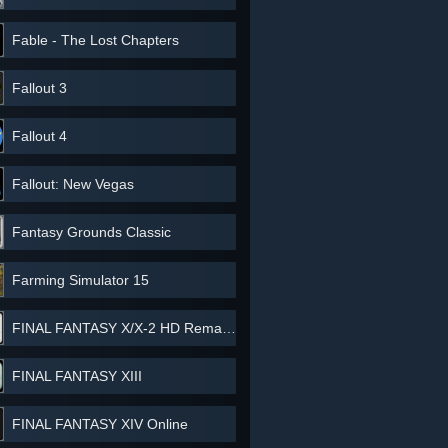
Fable - The Lost Chapters
Fallout 3
Fallout 4
Fallout: New Vegas
Fantasy Grounds Classic
Farming Simulator 15
FINAL FANTASY X/X-2 HD Remaster
FINAL FANTASY XIII
FINAL FANTASY XIV Online