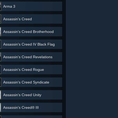
Arma 3
Assassin's Creed
Assassin's Creed Brotherhood
Assassin's Creed IV Black Flag
Assassin's Creed Revelations
Assassin's Creed Rogue
Assassin's Creed Syndicate
Assassin's Creed Unity
Assassin's Creed® III