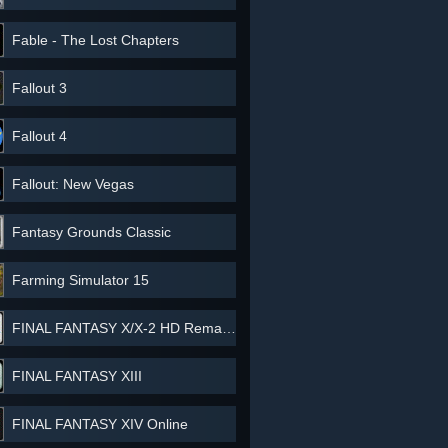
Fable - The Lost Chapters
Fallout 3
Fallout 4
Fallout: New Vegas
Fantasy Grounds Classic
Farming Simulator 15
FINAL FANTASY X/X-2 HD Remaster
FINAL FANTASY XIII
FINAL FANTASY XIV Online