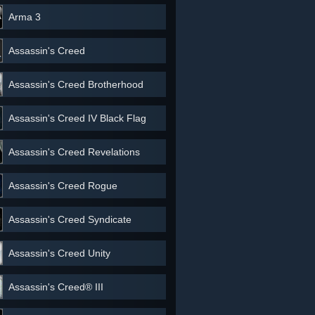
Arma 3
Assassin's Creed
Assassin's Creed Brotherhood
Assassin's Creed IV Black Flag
Assassin's Creed Revelations
Assassin's Creed Rogue
Assassin's Creed Syndicate
Assassin's Creed Unity
Assassin's Creed® III