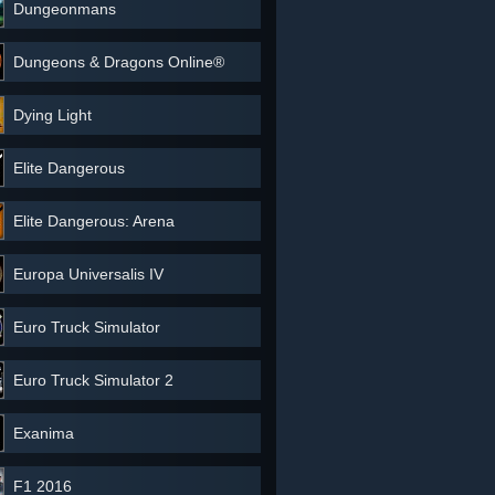
Dungeonmans
Dungeons & Dragons Online®
Dying Light
Elite Dangerous
Elite Dangerous: Arena
Europa Universalis IV
Euro Truck Simulator
Euro Truck Simulator 2
Exanima
F1 2016