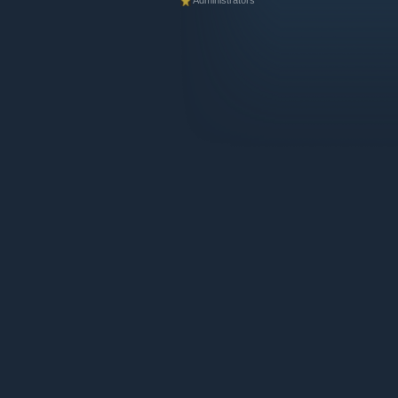
Administrators