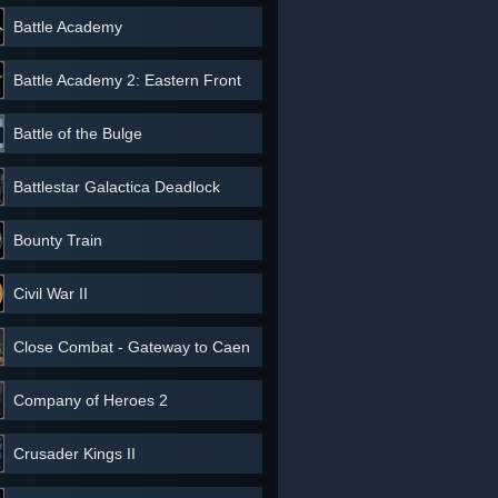
Battle Academy
Battle Academy 2: Eastern Front
Battle of the Bulge
Battlestar Galactica Deadlock
Bounty Train
Civil War II
Close Combat - Gateway to Caen
Company of Heroes 2
Crusader Kings II