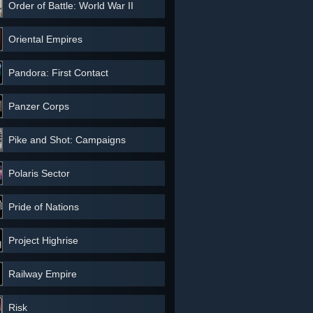
Order of Battle: World War II
Oriental Empires
Pandora: First Contact
Panzer Corps
Pike and Shot: Campaigns
Polaris Sector
Pride of Nations
Project Highrise
Railway Empire
Risk