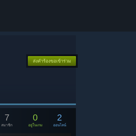
ส่งคำร้องขอเข้าร่วม
7
0
2
สมาชิก
อยู่ในเกม
ออนไลน์