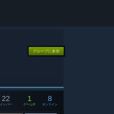
グループに参加
22
1
8
メンバー
ゲーム中
オンライン