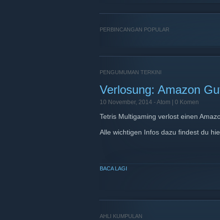
PERBINCANGAN POPULAR
PENGUMUMAN TERKINI
Verlosung: Amazon Gu
10 November, 2014 -
Atom
| 0 Komen
Tetris Multigaming verlost einen Amaz
Alle wichtigen Infos dazu findest du hi
BACA LAGI
AHLI KUMPULAN