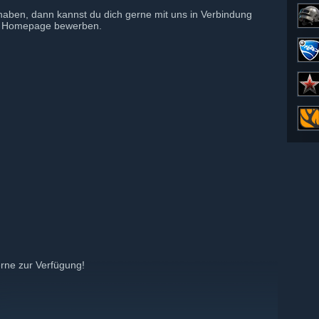
haben, dann kannst du dich gerne mit uns in Verbindung
der Homepage bewerben.
rne zur Verfügung!