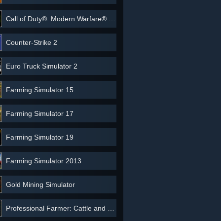
Call of Duty®: Modern Warfare® 3 (2011) - Multiplayer
Counter-Strike 2
Euro Truck Simulator 2
Farming Simulator 15
Farming Simulator 17
Farming Simulator 19
Farming Simulator 2013
Gold Mining Simulator
Professional Farmer: Cattle and Crops