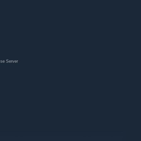
se Server