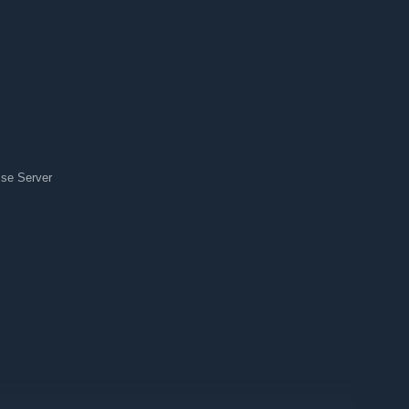
se Server