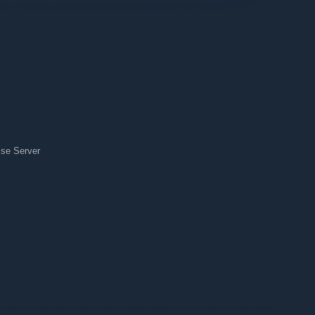
se Server