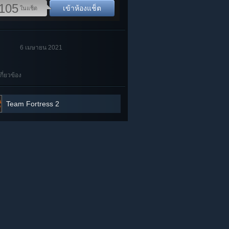
105
เข้าห้องแช็ต
ในแช็ต
6 เมษายน 2021
เกี่ยวข้อง
Team Fortress 2