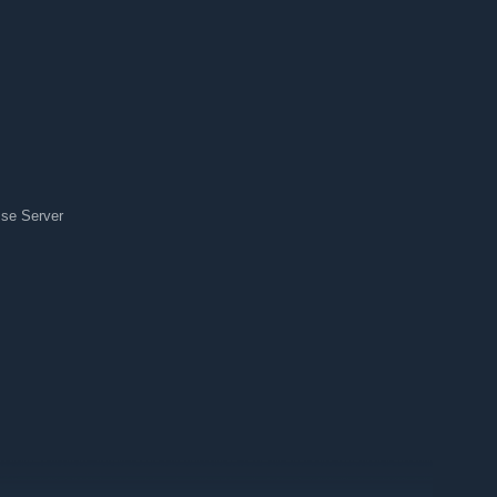
se Server