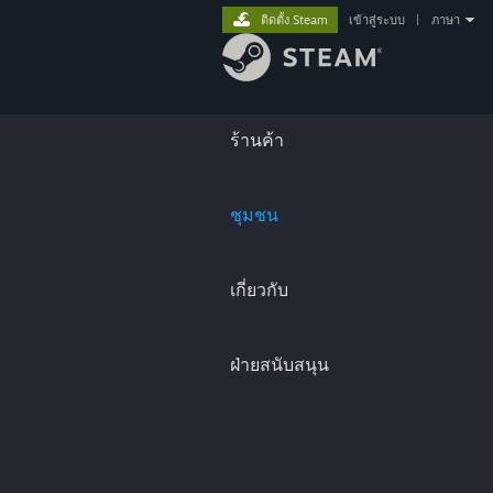
ติดตั้ง Steam
เข้าสู่ระบบ
|
ภาษา
ร้านค้า
ชุมชน
เกี่ยวกับ
ฝ่ายสนับสนุน