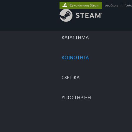
Εγκατάσταση Steam
σύνδεση
|
Γλώ
ΚΑΤΑΣΤΗΜΑ
ΚΟΙΝΟΤΗΤΑ
ΣΧΕΤΙΚΆ
ΥΠΟΣΤΗΡΙΞΗ