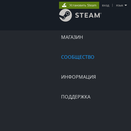
Установить Steam
вход
|
язык
МАГАЗИН
СООБЩЕСТВО
ИНФОРМАЦИЯ
ПОДДЕРЖКА