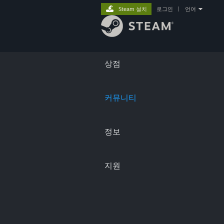
Steam 설치
로그인
|
언어
상점
커뮤니티
정보
지원