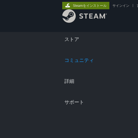
Steamをインストール
サインイン
|
ストア
コミュニティ
詳細
サポート