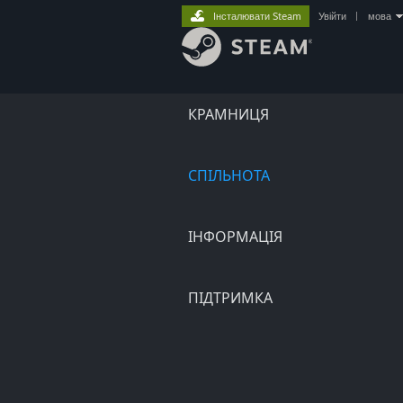
Інсталювати Steam
Увійти
|
мова
КРАМНИЦЯ
СПІЛЬНОТА
ІНФОРМАЦІЯ
ПІДТРИМКА