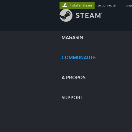
Installer Steam
se connecter
|
lang
MAGASIN
COMMUNAUTÉ
À PROPOS
SUPPORT