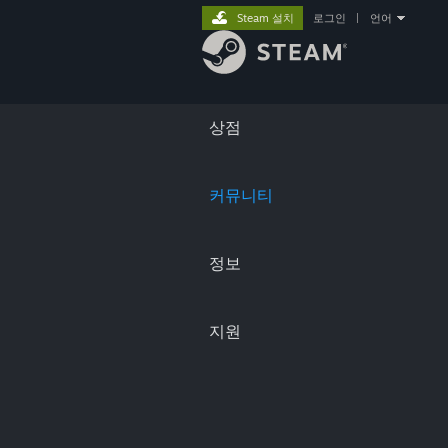
Steam 설치
로그인
|
언어
상점
커뮤니티
정보
지원