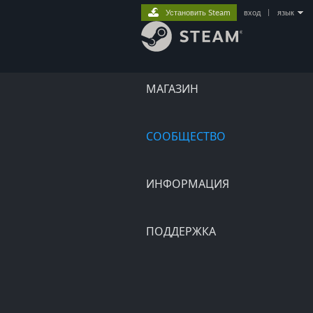
Установить Steam
вход
|
язык
МАГАЗИН
СООБЩЕСТВО
ИНФОРМАЦИЯ
ПОДДЕРЖКА