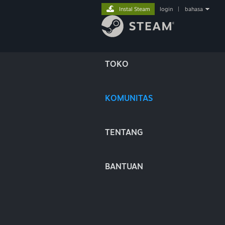
Instal Steam
login
|
bahasa
TOKO
KOMUNITAS
TENTANG
BANTUAN