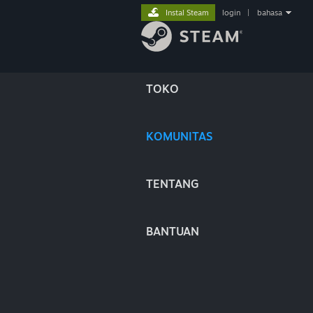
Instal Steam
login
|
bahasa
TOKO
KOMUNITAS
TENTANG
BANTUAN