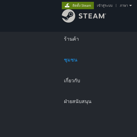
ติดตั้ง Steam
เข้าสู่ระบบ
|
ภาษา
ร้านค้า
ชุมชน
เกี่ยวกับ
ฝ่ายสนับสนุน