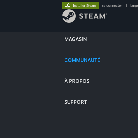
Installer Steam
se connecter
|
lang
MAGASIN
COMMUNAUTÉ
À PROPOS
SUPPORT