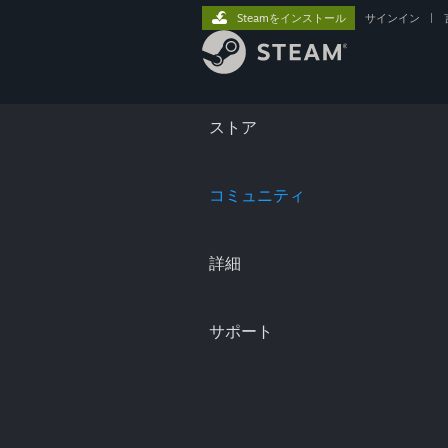
Steamをインストール
サインイン
|
ストア
コミュニティ
詳細
サポート