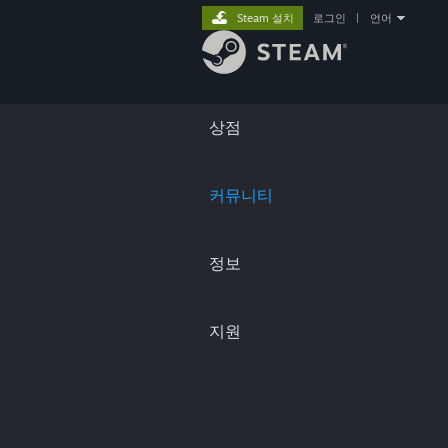
Steam 설치
로그인
|
언어
상점
커뮤니티
정보
지원