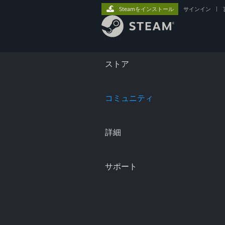
Steamをインストール
サインイン
|
ストア
コミュニティ
詳細
サポート