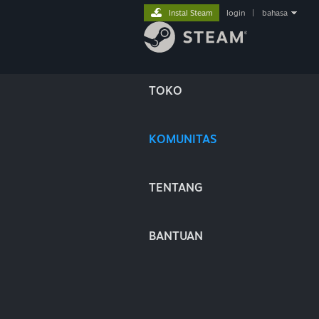
Instal Steam
login
|
bahasa
TOKO
KOMUNITAS
TENTANG
BANTUAN