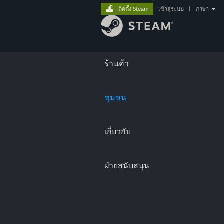
ติดตั้ง Steam
เข้าสู่ระบบ
|
ภาษา
ร้านค้า
ชุมชน
เกี่ยวกับ
ฝ่ายสนับสนุน