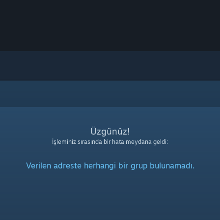
Üzgünüz!
İşleminiz sırasında bir hata meydana geldi:
Verilen adreste herhangi bir grup bulunamadı.