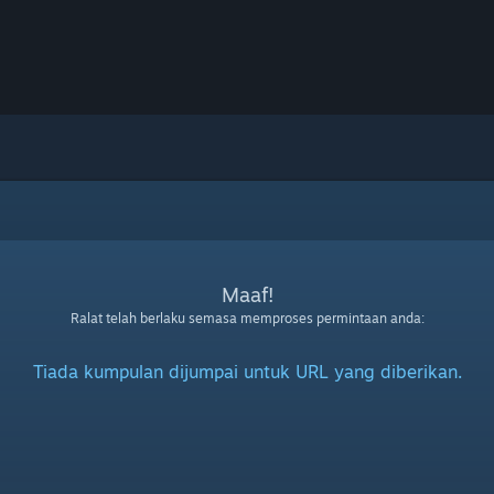
Maaf!
Ralat telah berlaku semasa memproses permintaan anda:
Tiada kumpulan dijumpai untuk URL yang diberikan.