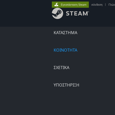
Εγκατάσταση Steam
σύνδεση
|
Γλώ
ΚΑΤΑΣΤΗΜΑ
ΚΟΙΝΟΤΗΤΑ
ΣΧΕΤΙΚΆ
ΥΠΟΣΤΗΡΙΞΗ