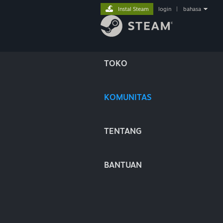
Instal Steam
login
|
bahasa
TOKO
KOMUNITAS
TENTANG
BANTUAN