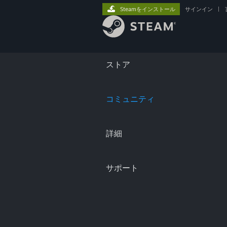
Steamをインストール
サインイン
|
ストア
コミュニティ
詳細
サポート